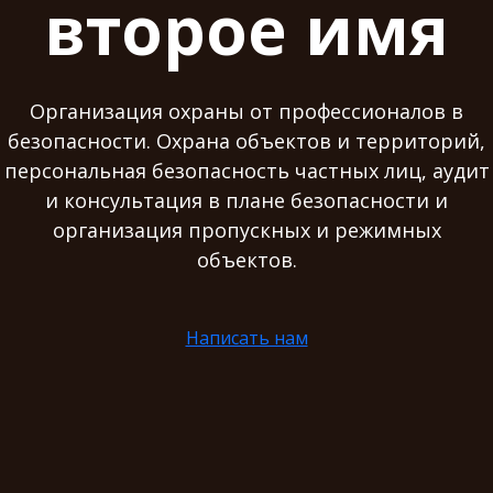
второе имя
Организация охраны от профессионалов в
безопасности. Охрана объектов и территорий,
персональная безопасность частных лиц, аудит
и консультация в плане безопасности и
организация пропускных и режимных
объектов.
Написать нам