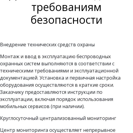
требованиям
безопасности
Внедрение технических средств охраны
Монтаж и ввод в эксплуатацию беспроводных
охранных систем выполняются в соответствии с
техническими требованиями и эксплуатационной
документацией. Установка и первичная настройка
оборудования осуществляются в краткие сроки.
Заказчику предоставляются инструкции по
эксплуатации, включая порядок использования
мобильных сервисов (при наличии).
Круглосуточный централизованный мониторинг
Центр мониторинга осуществляет непрерывное