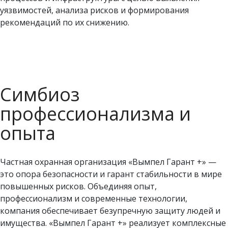
уязвимостей, анализа рисков и формирования
рекомендаций по их снижению.
Симбиоз
профессионализма и
опыта
Частная охранная организация «Вымпел Гарант +» —
это опора безопасности и гарант стабильности в мире
повышенных рисков. Объединяя опыт,
профессионализм и современные технологии,
компания обеспечивает безупречную защиту людей и
имущества. «Вымпел Гарант +» реализует комплексные