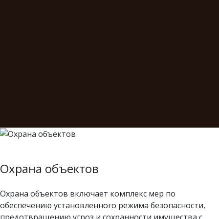
Охрана объектов
Охрана объектов включает комплекс мер по
обеспечению установленного режима безопасности,
предотвращению угроз и сохранности имущества с