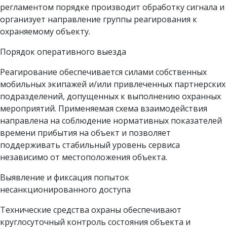
регламентом порядке производит обработку сигнала и
организует направление группы реагирования к
охраняемому объекту.
Порядок оперативного выезда
Реагирование обеспечивается силами собственных
мобильных экипажей и/или привлеченных партнерских
подразделений, допущенных к выполнению охранных
мероприятий. Применяемая схема взаимодействия
направлена на соблюдение нормативных показателей
времени прибытия на объект и позволяет
поддерживать стабильный уровень сервиса
независимо от местоположения объекта.
Выявление и фиксация попыток
несанкционированного доступа
Технические средства охраны обеспечивают
круглосуточный контроль состояния объекта и