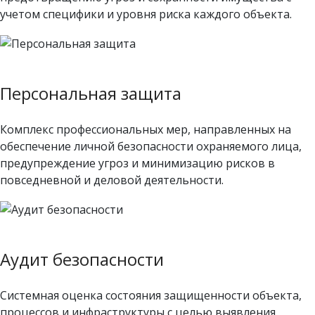
учетом специфики и уровня риска каждого объекта.
Персональная защита
Комплекс профессиональных мер, направленных на
обеспечение личной безопасности охраняемого лица,
предупреждение угроз и минимизацию рисков в
повседневной и деловой деятельности.
Аудит безопасности
Системная оценка состояния защищенности объекта,
процессов и инфраструктуры с целью выявления