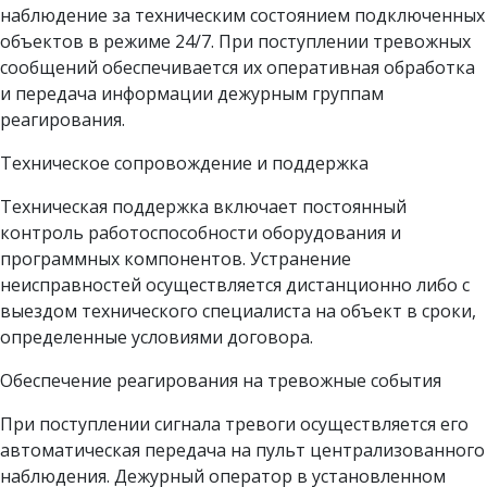
наблюдение за техническим состоянием подключенных
объектов в режиме 24/7. При поступлении тревожных
сообщений обеспечивается их оперативная обработка
и передача информации дежурным группам
реагирования.
Техническое сопровождение и поддержка
Техническая поддержка включает постоянный
контроль работоспособности оборудования и
программных компонентов. Устранение
неисправностей осуществляется дистанционно либо с
выездом технического специалиста на объект в сроки,
определенные условиями договора.
Обеспечение реагирования на тревожные события
При поступлении сигнала тревоги осуществляется его
автоматическая передача на пульт централизованного
наблюдения. Дежурный оператор в установленном