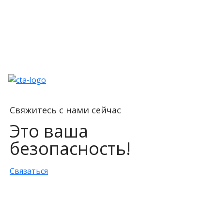
Свяжитесь с нами
сейчас
Это ваша
безопасность!
Связаться