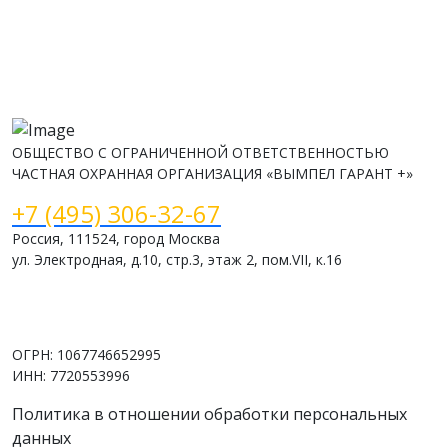
ОБЩЕСТВО С ОГРАНИЧЕННОЙ ОТВЕТСТВЕННОСТЬЮ
ЧАСТНАЯ ОХРАННАЯ ОРГАНИЗАЦИЯ «ВЫМПЕЛ ГАРАНТ +»
+7 (495) 306-32-67
Россия, 111524, город Москва
ул. Электродная, д.10, стр.3, этаж 2, пом.VII, к.16
www.vimpelsb.ru
info@vimpelsb.ru
ОГРН: 1067746652995
ИНН: 7720553996
Политика в отношении обработки персональных
данных