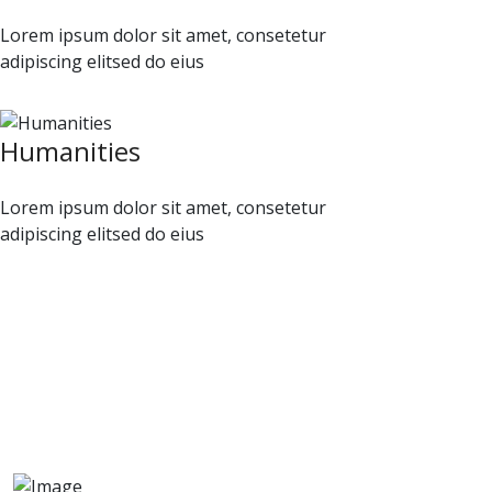
Lorem ipsum dolor sit amet, consetetur
adipiscing elitsed do eius
Humanities
Lorem ipsum dolor sit amet, consetetur
adipiscing elitsed do eius