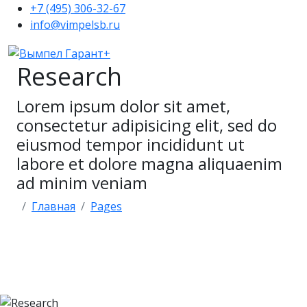
+7 (495) 306-32-67
info@vimpelsb.ru
Research
Lorem ipsum dolor sit amet,
consectetur adipisicing elit, sed do
eiusmod tempor incididunt ut
labore et dolore magna aliquaenim
ad minim veniam
Главная
Pages