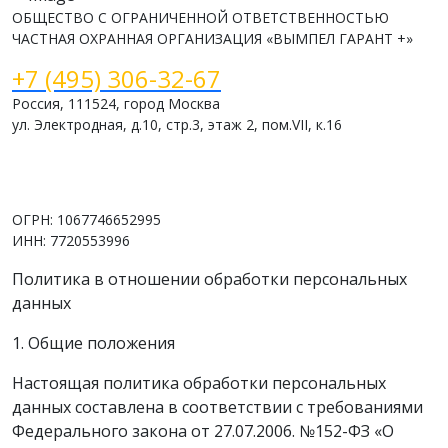
ОБЩЕСТВО С ОГРАНИЧЕННОЙ ОТВЕТСТВЕННОСТЬЮ
ЧАСТНАЯ ОХРАННАЯ ОРГАНИЗАЦИЯ «ВЫМПЕЛ ГАРАНТ +»
+7 (495) 306-32-67
Россия, 111524, город Москва
ул. Электродная, д.10, стр.3, этаж 2, пом.VII, к.16
www.vimpelsb.ru
info@vimpelsb.ru
ОГРН: 1067746652995
ИНН: 7720553996
Политика в отношении обработки персональных
данных
1. Общие положения
Настоящая политика обработки персональных
данных составлена в соответствии с требованиями
Федерального закона от 27.07.2006. №152-ФЗ «О