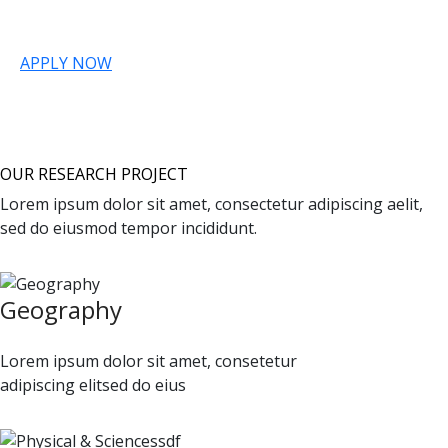
Creative in research and teaching.
APPLY NOW
OUR RESEARCH PROJECT
Lorem ipsum dolor sit amet, consectetur adipiscing aelit,
sed do eiusmod tempor incididunt.
Geography
Lorem ipsum dolor sit amet, consetetur
adipiscing elitsed do eius