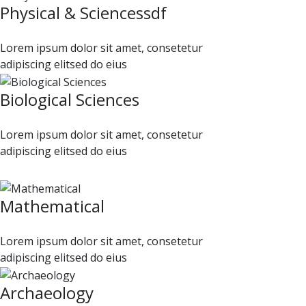
Physical & Sciencessdf
Lorem ipsum dolor sit amet, consetetur
adipiscing elitsed do eius
Biological Sciences
Lorem ipsum dolor sit amet, consetetur
adipiscing elitsed do eius
Mathematical
Lorem ipsum dolor sit amet, consetetur
adipiscing elitsed do eius
Archaeology