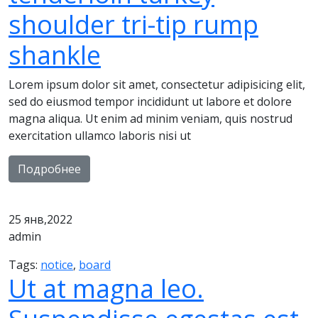
shoulder tri-tip rump
shankle
Lorem ipsum dolor sit amet, consectetur adipisicing elit,
sed do eiusmod tempor incididunt ut labore et dolore
magna aliqua. Ut enim ad minim veniam, quis nostrud
exercitation ullamco laboris nisi ut
Подробнее
25
янв,2022
admin
Tags:
notice
,
board
Ut at magna leo.