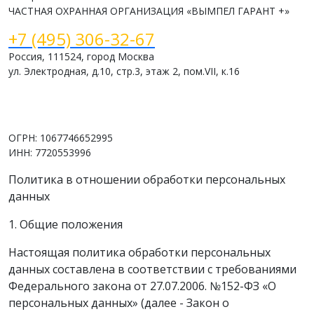
ЧАСТНАЯ ОХРАННАЯ ОРГАНИЗАЦИЯ «ВЫМПЕЛ ГАРАНТ +»
+7 (495) 306-32-67
Россия, 111524, город Москва
ул. Электродная, д.10, стр.3, этаж 2, пом.VII, к.16
www.vimpelsb.ru
info@vimpelsb.ru
ОГРН: 1067746652995
ИНН: 7720553996
Политика в отношении обработки персональных
данных
1. Общие положения
Настоящая политика обработки персональных
данных составлена в соответствии с требованиями
Федерального закона от 27.07.2006. №152-ФЗ «О
персональных данных» (далее - Закон о