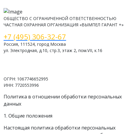
ОБЩЕСТВО С ОГРАНИЧЕННОЙ ОТВЕТСТВЕННОСТЬЮ
ЧАСТНАЯ ОХРАННАЯ ОРГАНИЗАЦИЯ «ВЫМПЕЛ ГАРАНТ +»
+7 (495) 306-32-67
Россия, 111524, город Москва
ул. Электродная, д.10, стр.3, этаж 2, пом.VII, к.16
www.vimpelsb.ru
info@vimpelsb.ru
ОГРН: 1067746652995
ИНН: 7720553996
Политика в отношении обработки персональных
данных
1. Общие положения
Настоящая политика обработки персональных