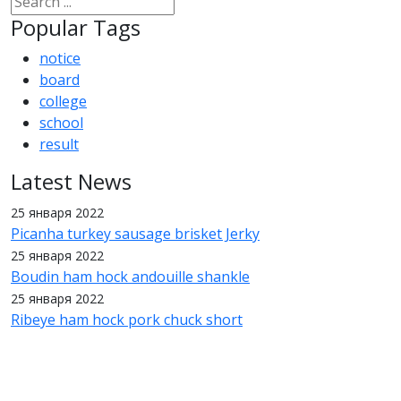
Popular Tags
notice
board
college
school
result
Latest News
25 января 2022
Picanha turkey sausage brisket Jerky
25 января 2022
Boudin ham hock andouille shankle
25 января 2022
Ribeye ham hock pork chuck short