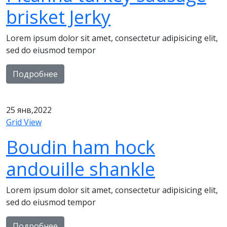
brisket Jerky
Lorem ipsum dolor sit amet, consectetur adipisicing elit,
sed do eiusmod tempor
Подробнее
25
янв,2022
Grid View
Boudin ham hock
andouille shankle
Lorem ipsum dolor sit amet, consectetur adipisicing elit,
sed do eiusmod tempor
Подробнее