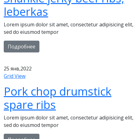
leberkas
Lorem ipsum dolor sit amet, consectetur adipisicing elit,
sed do eiusmod tempor
Подробнее
25
янв,2022
Grid View
Pork chop drumstick
spare ribs
Lorem ipsum dolor sit amet, consectetur adipisicing elit,
sed do eiusmod tempor